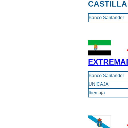
CASTILLA
Banco Santander
EXTREMA
Banco Santander
UNICAJA
Ibercaja