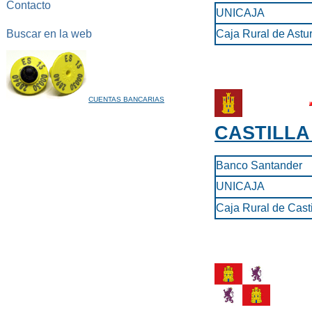
Contacto
UNICAJA
Buscar en la web
Caja Rural de Astur
CUENTAS BANCARIAS
CASTILLA
Banco Santander
UNICAJA
Caja Rural de Cast