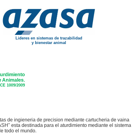
Lideres en sistemas de trazabilidad
y bienestar animal
turdimiento
e Animales.
CE 1009/2009
tas de ingieneria de precision mediante cartucheria de vaina
CASH" esta destinada para el aturdimiento mediante el sistema
de todo el mundo.