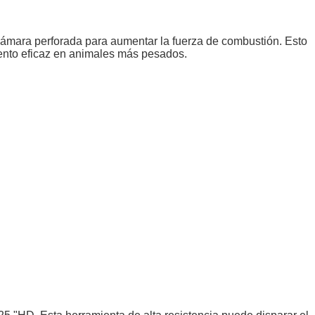
cámara perforada para aumentar la fuerza de combustión. Esto
iento eficaz en animales más pesados.